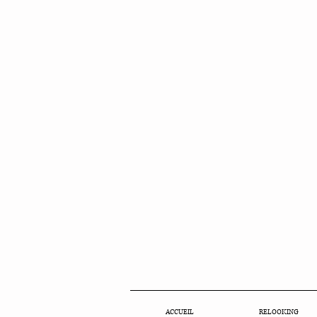
ACCUEIL
RELOOKING