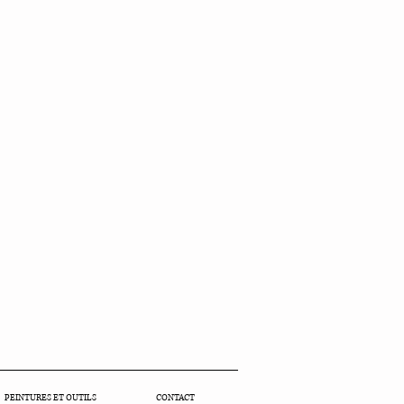
PEINTURES ET OUTILS
CONTACT