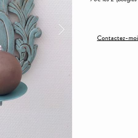
Contactez-moi 