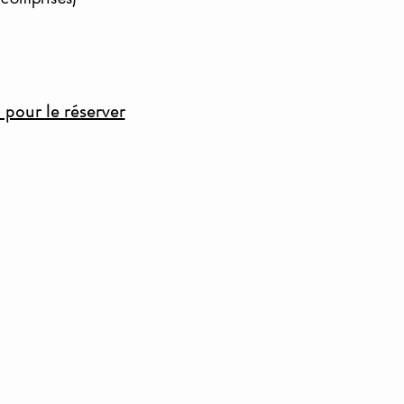
pour le réserver