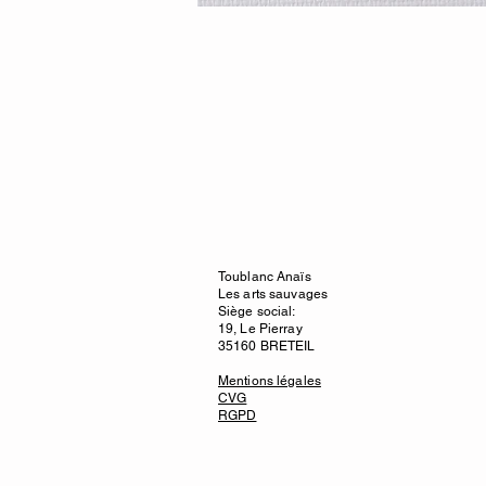
Toublanc Anaïs
Les arts sauvages
Siège social:
19, Le Pierray
35160 BRETEIL
Mentions légales
CVG
RGPD