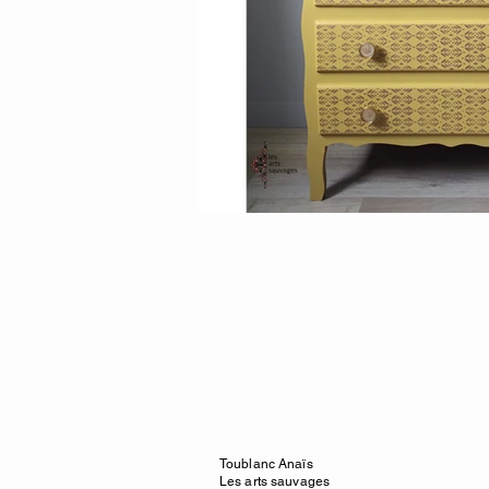
Toublanc Anaïs
Les arts sauvages