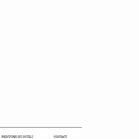
PEINTURES ET OUTILS
CONTACT