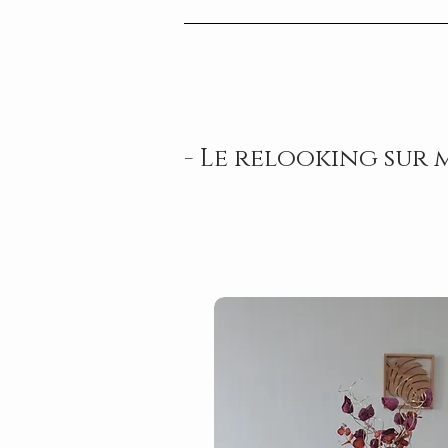
- Le relooking sur 