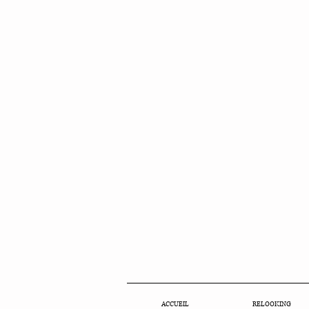
ACCUEIL
RELOOKING